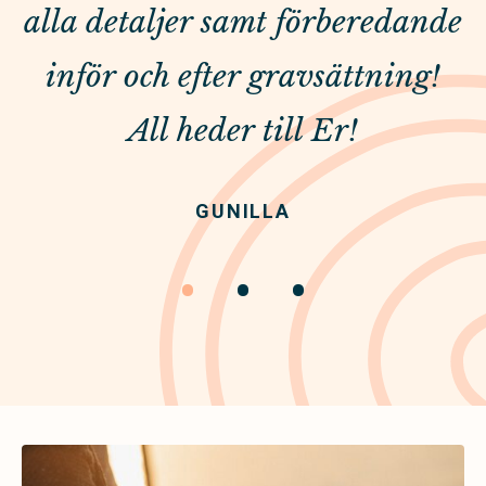
alla detaljer samt förberedande
inför och efter gravsättning!
All heder till Er!
GUNILLA
•
•
•