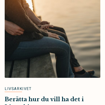
LIVSARKIVET
Berätta hur du vill ha det i