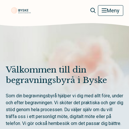
Byske Begravningsbyrå
Meny
Välkommen till din
begravningsbyrå i Byske
Som din begravningsbyrå hjälper vi dig med allt före, under
och efter begravningen. Vi sköter det praktiska och ger dig
stöd genom hela processen. Du väljer själv om du vill
träffa oss i ett personligt möte, digitalt möte eller på
telefon. Vi gör också hembesök om det passar dig bättre.