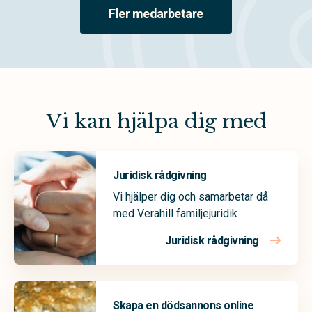
Fler medarbetare
Vi kan hjälpa dig med
Juridisk rådgivning
Vi hjälper dig och samarbetar då
med Verahill familjejuridik
Juridisk rådgivning
Skapa en dödsannons online