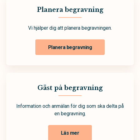
Planera begravning
Vi hjälper dig att planera begravningen.
Planera begravning
Gäst på begravning
Information och anmälan för dig som ska delta på
en begravning.
Läs mer