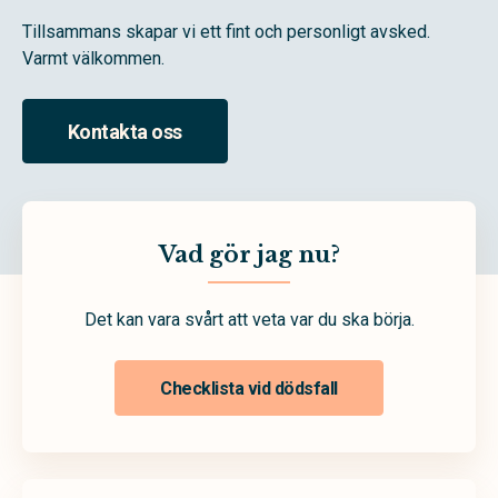
Tillsammans skapar vi ett fint och personligt avsked.
Varmt välkommen.
Kontakta oss
Vad gör jag nu?
Det kan vara svårt att veta var du ska börja.
Checklista vid dödsfall