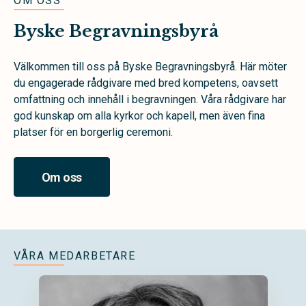
OM OSS
Byske Begravningsbyrå
Välkommen till oss på Byske Begravningsbyrå. Här möter
du engagerade rådgivare med bred kompetens, oavsett
omfattning och innehåll i begravningen. Våra rådgivare har
god kunskap om alla kyrkor och kapell, men även fina
platser för en borgerlig ceremoni.
Om oss
VÅRA MEDARBETARE