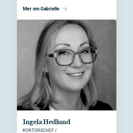
Mer om Gabrielle
Ingela Hedlund
KONTORSCHEF /