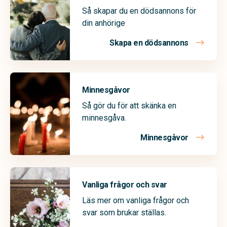
Så skapar du en dödsannons för
din anhörige
Skapa en dödsannons
Minnesgåvor
Så gör du för att skänka en
minnesgåva.
Minnesgåvor
Vanliga frågor och svar
Läs mer om vanliga frågor och
svar som brukar ställas.