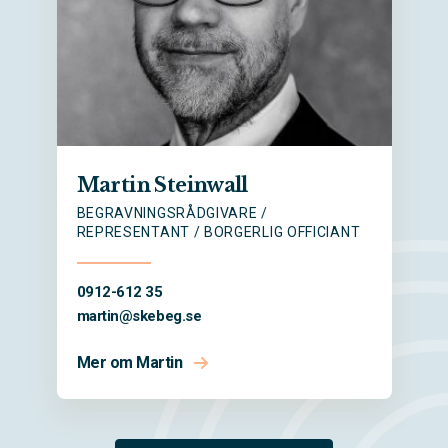
Martin Steinwall
BEGRAVNINGSRÅDGIVARE /
REPRESENTANT / BORGERLIG OFFICIANT
0912-612 35
martin@
skebeg.se
Mer om Martin