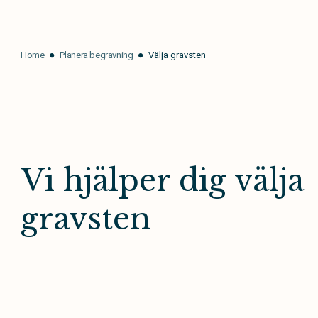
Home
Planera begravning
Välja gravsten
Vi hjälper dig välja
gravsten