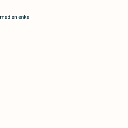
n med en enkel