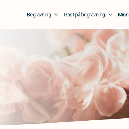
Begravning
Gäst på begravning
Minn