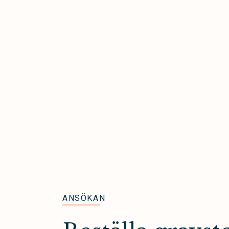
ANSÖKAN