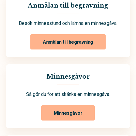
Anmälan till begravning
Besök minnesstund och lämna en minnesgåva.
Anmälan till begravning
Minnesgåvor
Så gör du för att skänka en minnesgåva.
Minnesgåvor