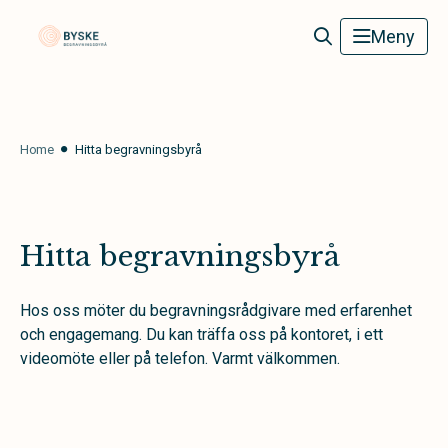
Byske Begravningsbyrå
Meny
Home
Hitta begravningsbyrå
Hitta begravningsbyrå
Hos oss möter du begravningsrådgivare med erfarenhet
och engagemang. Du kan träffa oss på kontoret, i ett
videomöte eller på telefon. Varmt välkommen.