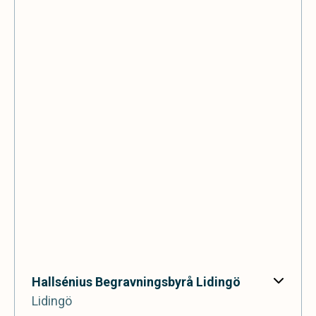
Hallsénius Begravningsbyrå Lidingö
Lidingö