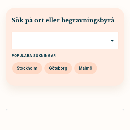
Sök på ort eller begravningsbyrå
POPULÄRA SÖKNINGAR
Stockholm
Göteborg
Malmö