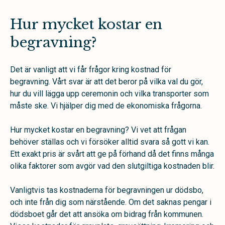
Hur mycket kostar en
begravning?
Det är vanligt att vi får frågor kring kostnad för
begravning. Vårt svar är att det beror på vilka val du gör,
hur du vill lägga upp ceremonin och vilka transporter som
måste ske. Vi hjälper dig med de ekonomiska frågorna.
Hur mycket kostar en begravning? Vi vet att frågan
behöver ställas och vi försöker alltid svara så gott vi kan.
Ett exakt pris är svårt att ge på förhand då det finns många
olika faktorer som avgör vad den slutgiltiga kostnaden blir.
Vanligtvis tas kostnaderna för begravningen ur dödsbo,
och inte från dig som närstående. Om det saknas pengar i
dödsboet går det att ansöka om bidrag från kommunen.