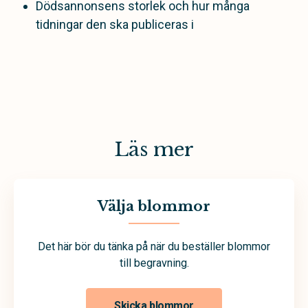
Dödsannonsens storlek och hur många
tidningar den ska publiceras i
Läs mer
Välja blommor
Det här bör du tänka på när du beställer blommor
till begravning.
Skicka blommor