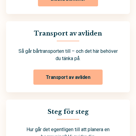
Transport av avliden
Så går bårtransporten till – och det här behöver
du tänka på.
Transport av avliden
Steg för steg
Hur går det egentligen till att planera en