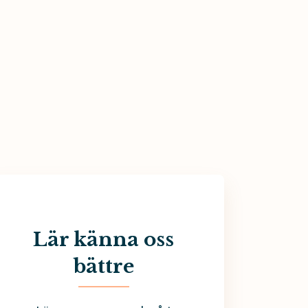
Lär känna oss
bättre