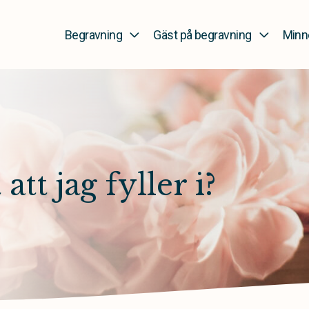
Begravning
Gäst på begravning
Minn
att jag fyller i?