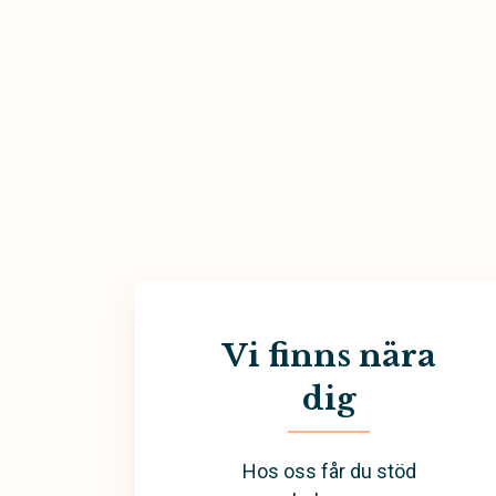
Vi finns nära
dig
Hos oss får du stöd